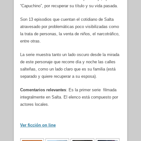
“Capuchino”, por recuperar su título y su vida pasada.
Son 13 episodios que cuentan el cotidiano de Salta
atravesado por problemáticas poco visibilizadas como
la trata de personas, la venta de niños, el narcotráfico,
entre otras.
La serie muestra tanto un lado oscuro desde la mirada
de este personaje que recorre día y noche las calles
salteñas, como un lado claro que es su familia (está
separado y quiere recuperar a su esposa).
Comentarios relevantes
: Es la primer serie filmada
integralmente en Salta. El elenco está compuesto por
actores locales.
Ver ficción on line