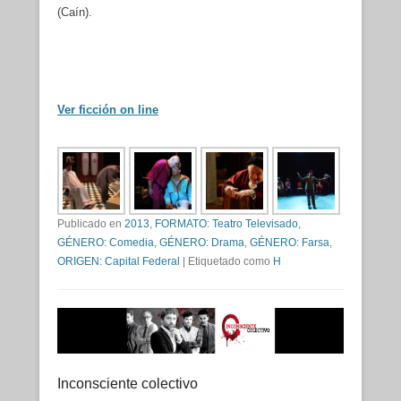
(Caín).
Ver ficción on line
Publicado en
2013
,
FORMATO: Teatro Televisado
,
GÉNERO: Comedia
,
GÉNERO: Drama
,
GÉNERO: Farsa
,
ORIGEN: Capital Federal
|
Etiquetado como
H
Inconsciente colectivo