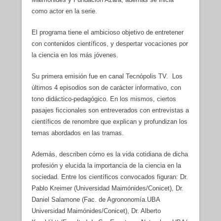
como actor en la serie.
El programa tiene el ambicioso objetivo de entretener
con contenidos científicos, y despertar vocaciones por
la ciencia en los más jóvenes.
Su primera emisión fue en canal Tecnópolis TV. Los
últimos 4 episodios son de carácter informativo, con
tono didáctico-pedagógico. En los mismos, ciertos
pasajes ficcionales son entreverados con entrevistas a
científicos de renombre que explican y profundizan los
temas abordados en las tramas.
Además, describen cómo es la vida cotidiana de dicha
profesión y elucida la importancia de la ciencia en la
sociedad. Entre los científicos convocados figuran: Dr.
Pablo Kreimer (Universidad Maimónides/Conicet), Dr.
Daniel Salamone (Fac. de Agrononomía.UBA
Universidad Maimónides/Conicet), Dr. Alberto