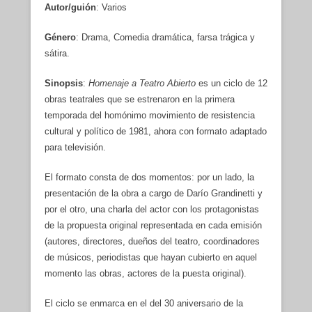
Autor/guión
: Varios
Género
: Drama, Comedia dramática, farsa trágica y
sátira.
Sinopsis
:
Homenaje a Teatro Abierto
es un ciclo de 12
obras teatrales que se estrenaron en la primera
temporada del homónimo movimiento de resistencia
cultural y político de 1981, ahora con formato adaptado
para televisión.
El formato consta de dos momentos: por un lado, la
presentación de la obra a cargo de Darío Grandinetti y
por el otro, una charla del actor con los protagonistas
de la propuesta original representada en cada emisión
(autores, directores, dueños del teatro, coordinadores
de músicos, periodistas que hayan cubierto en aquel
momento las obras, actores de la puesta original).
El ciclo se enmarca en el del 30 aniversario de la