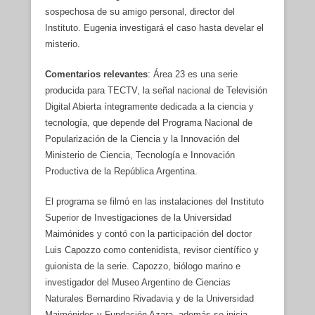
sospechosa de su amigo personal, director del
Instituto. Eugenia investigará el caso hasta develar el
misterio.
Comentarios relevantes
: Área 23 es una serie
producida para TECTV, la señal nacional de Televisión
Digital Abierta íntegramente dedicada a la ciencia y
tecnología, que depende del Programa Nacional de
Popularización de la Ciencia y la Innovación del
Ministerio de Ciencia, Tecnología e Innovación
Productiva de la República Argentina.
El programa se filmó en las instalaciones del Instituto
Superior de Investigaciones de la Universidad
Maimónides y contó con la participación del doctor
Luis Capozzo como contenidista, revisor científico y
guionista de la serie. Capozzo, biólogo marino e
investigador del Museo Argentino de Ciencias
Naturales Bernardino Rivadavia y de la Universidad
Maimónides y Fundación Azara, además se inicia