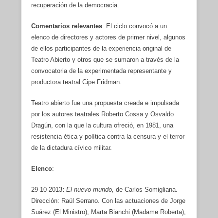
recuperación de la democracia.
Comentarios relevantes
: El ciclo convocó a un
elenco de directores y actores de primer nivel, algunos
de ellos participantes de la experiencia original de
Teatro Abierto y otros que se sumaron a través de la
convocatoria de la experimentada representante y
productora teatral Cipe Fridman.
Teatro abierto fue una propuesta creada e impulsada
por los autores teatrales Roberto Cossa y Osvaldo
Dragún, con la que la cultura ofreció, en 1981, una
resistencia ética y política contra la censura y el terror
de la dictadura cívico militar.
Elenco
:
29-10-2013
:
El nuevo mundo,
de Carlos Somigliana.
Dirección: Raúl Serrano. Con las actuaciones de Jorge
Suárez (El Ministro), Marta Bianchi (Madame Roberta),