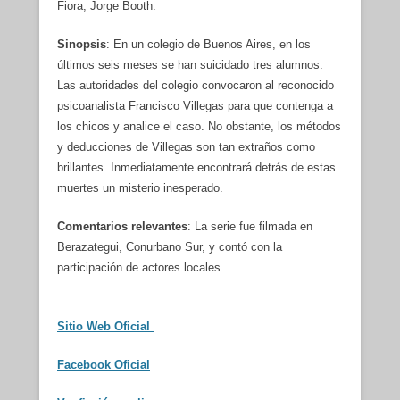
Fiora, Jorge Booth.
Sinopsis
: En un colegio de Buenos Aires, en los
últimos seis meses se han suicidado tres alumnos.
Las autoridades del colegio convocaron al reconocido
psicoanalista Francisco Villegas para que contenga a
los chicos y analice el caso. No obstante, los métodos
y deducciones de Villegas son tan extraños como
brillantes. Inmediatamente encontrará detrás de estas
muertes un misterio inesperado.
Comentarios relevantes
: La serie fue filmada en
Berazategui, Conurbano Sur, y contó con la
participación de actores locales.
Sitio Web Oficial
Facebook Oficial