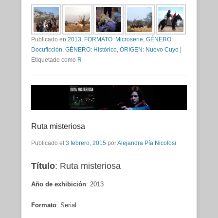
Publicado en
2013
,
FORMATO: Microserie
,
GÉNERO:
Docuficción
,
GÉNERO: Histórico
,
ORIGEN: Nuevo Cuyo
|
Etiquetado como
R
Ruta misteriosa
Publicado el
3 febrero, 2015
por
Alejandra Pía Nicolosi
Título
: Ruta misteriosa
Año de exhibición
: 2013
Formato
: Serial