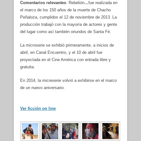
Comentarios relevantes
: Rebelión
…
fue realizada en
el marco de los 150 años de la muerte de Chacho
Peñaloza, cumplidos el 12 de noviembre de 2013. La
producción trabajó con la mayoría de actores y gente
del lugar como así también oriundos de Santa Fé.
La microserie se exhibió primeramente, a inicios de
abril, en Canal Encuentro, y el 10 de abril fue
proyectada en el Cine América con entrada libre y
gratuita.
En 2014, la micreserie volvió a exhibirse en el marco
de un nuevo aniversario.
Ver ficción on line