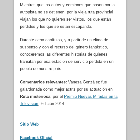
Mientras que los autos y camiones que pasan por la
autopista no se detienen, por la vieja ruta provincial
viajan los que no quieren ser vistos, los que están
perdidos y los que se están escapando.
Durante ocho capítulos, y a partir de un clima de
suspenso y con el recurso del género fantástico,
conoceremos las diferentes historias de quienes
transitan por esa estación de servicio perdida en un
pueblo de nuestro país.
Comentarios relevantes:
Vanesa González fue
galardonada como mejor actriz por su actuación en
Ruta misteriosa
, por el
Premio Nuevas Miradas en la
Televisión
, Edición 2014.
Sitio Web
Facebook Oficial