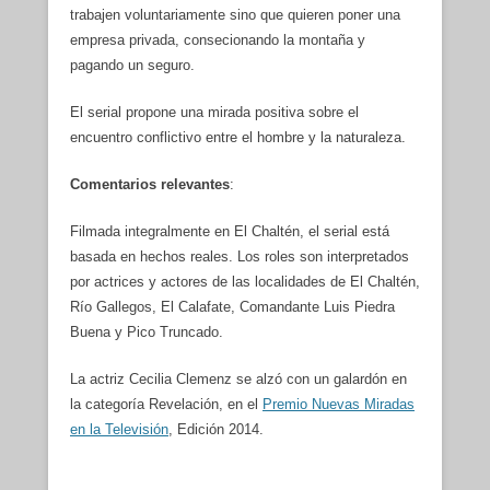
trabajen voluntariamente sino que quieren poner una
empresa privada, consecionando la montaña y
pagando un seguro.
El serial propone una mirada positiva sobre el
encuentro conflictivo entre el hombre y la naturaleza.
Comentarios relevantes
:
Filmada integralmente en El Chaltén, el serial está
basada en hechos reales. Los roles son interpretados
por actrices y actores de las localidades de El Chaltén,
Río Gallegos, El Calafate, Comandante Luis Piedra
Buena y Pico Truncado.
La actriz Cecilia Clemenz se alzó con un galardón en
la categoría Revelación, en el
Premio Nuevas Miradas
en la Televisión
, Edición 2014.