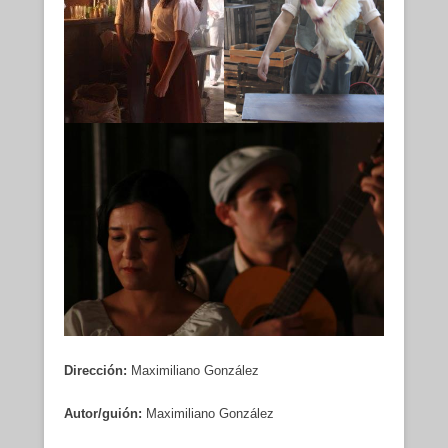
Dirección:
Maximiliano González
Autor/guión:
Maximiliano González