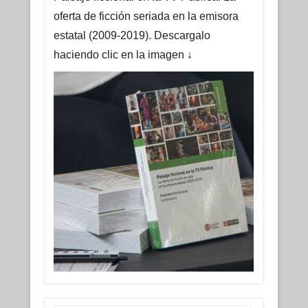
oferta de ficción seriada en la emisora
estatal (2009-2019). Descargalo
haciendo clic en la imagen ↓