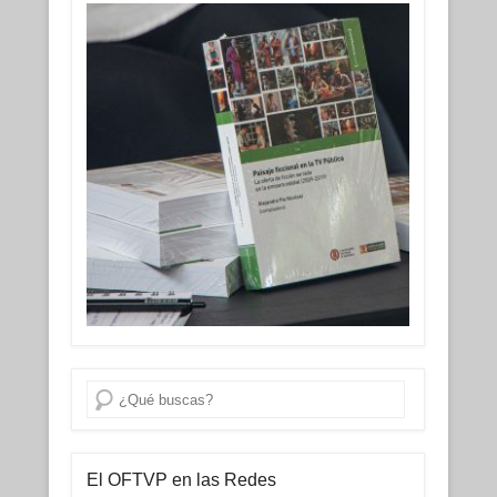
Buscar
El OFTVP en las Redes