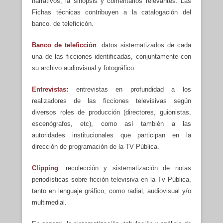
narrativos, la sinopsis y comentarios relevantes. Las
Fichas técnicas contribuyen a la catalogación del
banco. de teleficicón.
Banco de teleficción
: datos sistematizados de cada
una de las ficciones identificadas, conjuntamente con
su archivo audiovisual y fotográfico.
Entrevistas
:
entrevistas en profundidad a los
realizadores de las ficciones televisivas según
diversos roles de producción (directores, guionistas,
escenógrafos, etc), como así también a las
autoridades institucionales que participan en la
dirección de programación de la TV Pública.
Clipping
: recolección y sistematización de notas
periodísticas sobre ficción televisiva en la Tv Pública,
tanto en lenguaje gráfico, como radial, audiovisual y/o
multimedial.