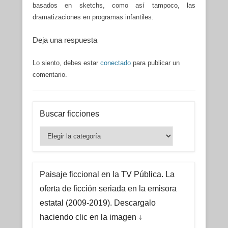
basados en sketchs, como así tampoco, las
dramatizaciones en programas infantiles.
Deja una respuesta
Lo siento, debes estar
conectado
para publicar un
comentario.
Buscar ficciones
Buscar
ficciones
Paisaje ficcional en la TV Pública. La
oferta de ficción seriada en la emisora
estatal (2009-2019). Descargalo
haciendo clic en la imagen ↓