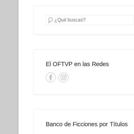
Buscar
El OFTVP en las Redes
Banco de Ficciones por Títulos