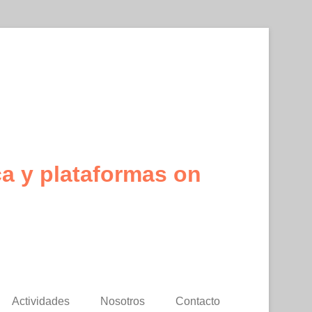
ca y plataformas on
Actividades
Nosotros
Contacto