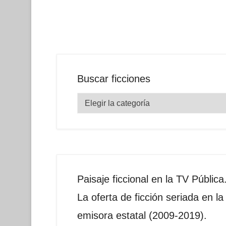
Buscar ficciones
Buscar
ficciones
Paisaje ficcional en la TV Pública
La oferta de ficción seriada en la
emisora estatal (2009-2019).