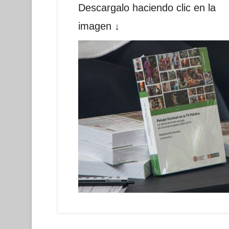
Descargalo haciendo clic en la
imagen ↓