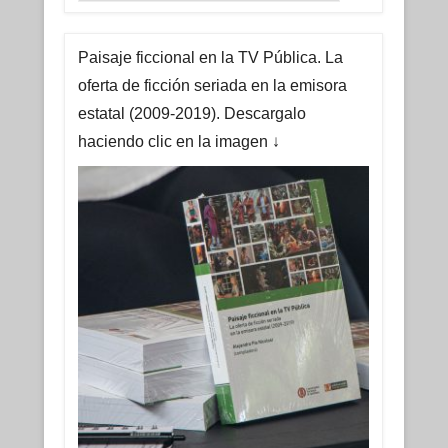
Paisaje ficcional en la TV Pública. La
oferta de ficción seriada en la emisora
estatal (2009-2019). Descargalo
haciendo clic en la imagen ↓