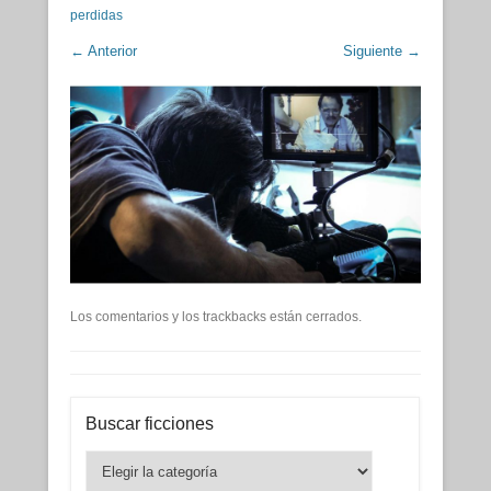
perdidas
← Anterior
Siguiente →
Los comentarios y los trackbacks están cerrados.
Buscar ficciones
Buscar
ficciones