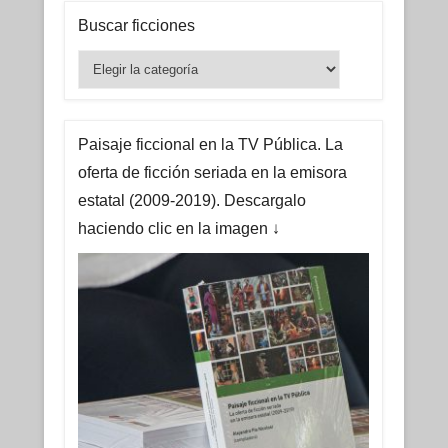
Buscar ficciones
Buscar
ficciones
Paisaje ficcional en la TV Pública. La
oferta de ficción seriada en la emisora
estatal (2009-2019). Descargalo
haciendo clic en la imagen ↓