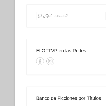
Buscar
El OFTVP en las Redes
Banco de Ficciones por Títulos