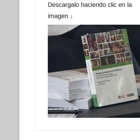
Descargalo haciendo clic en la
imagen ↓