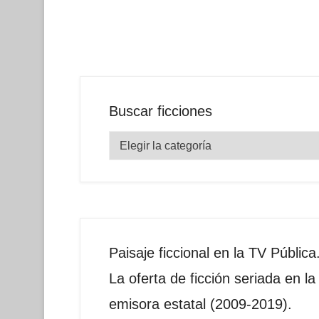
Buscar ficciones
Buscar
ficciones
Paisaje ficcional en la TV Pública
La oferta de ficción seriada en la
emisora estatal (2009-2019).