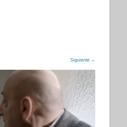
Siguiente →