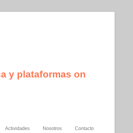
ca y plataformas on
Actividades
Nosotros
Contacto