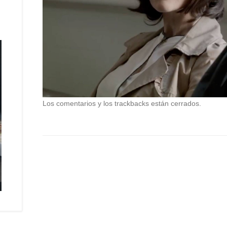
Los comentarios y los trackbacks están cerrados.